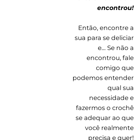
encontrou!
Então, encontre a
sua para se deliciar
e… Se não a
encontrou, fale
comigo que
podemos entender
qual sua
necessidade e
fazermos o crochê
se adequar ao que
você realmente
precisa e quer!