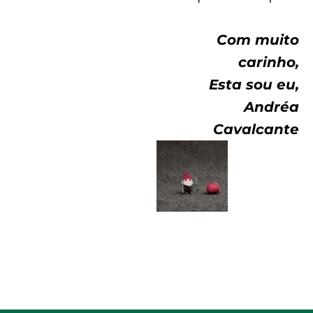
Com muito
carinho,
Esta sou eu,
Andréa
Cavalcante