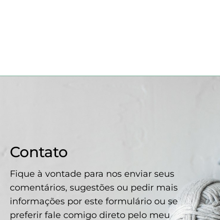
Contato
Fique à vontade para nos enviar seus
comentários, sugestões ou pedir mais
informações por este formulário ou se
preferir fale comigo direto pelo meu