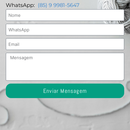
WhatsApp:
(85) 9 9981-5647
Enviar Mensagem