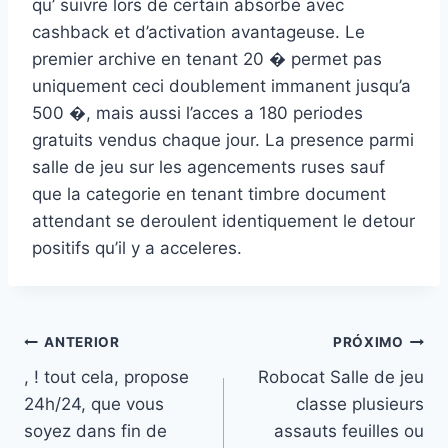
qu’ suivre lors de certain absorbe avec
cashback et d’activation avantageuse. Le
premier archive en tenant 20 � permet pas
uniquement ceci doublement immanent jusqu’a
500 �, mais aussi l’acces a 180 periodes
gratuits vendus chaque jour. La presence parmi
salle de jeu sur les agencements ruses sauf
que la categorie en tenant timbre document
attendant se deroulent identiquement le detour
positifs qu’il y a acceleres.
ANTERIOR
PRÓXIMO
, ! tout cela, propose
Robocat Salle de jeu
24h/24, que vous
classe plusieurs
soyez dans fin de
assauts feuilles ou