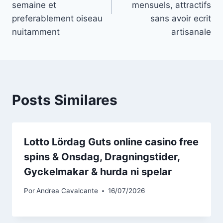
semaine et
mensuels, attractifs
preferablement oiseau
sans avoir ecrit
nuitamment
artisanale
Posts Similares
Lotto Lördag Guts online casino free
spins & Onsdag, Dragningstider,
Gyckelmakar & hurda ni spelar
Por
Andrea Cavalcante
16/07/2026