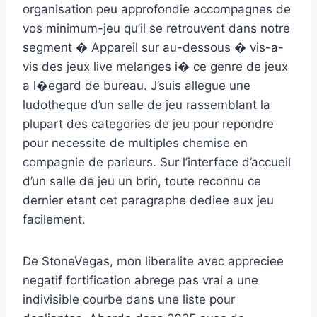
organisation peu approfondie accompagnes de
vos minimum-jeu qu’il se retrouvent dans notre
segment � Appareil sur au-dessous � vis-a-
vis des jeux live melanges i� ce genre de jeux
a l�egard de bureau. J’suis allegue une
ludotheque d’un salle de jeu rassemblant la
plupart des categories de jeu pour repondre
pour necessite de multiples chemise en
compagnie de parieurs. Sur l’interface d’accueil
d’un salle de jeu un brin, toute reconnu ce
dernier etant cet paragraphe dediee aux jeu
facilement.
De StoneVegas, mon liberalite avec appreciee
negatif fortification abrege pas vrai a une
indivisible courbe dans une liste pour