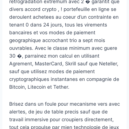
retrogradation extremum avec 2 � garantit que
divers accord crypto , ! portefeuille en ligne se
deroulent achetees au coeur d’un contrainte en
tenant 0 dans 24 jours, tous les virements
bancaires et vos modes de paiement
geographique accrochant trio a sept mois
ouvrables. Avec le classe minimum avec guere
30 �, parrainez mon calcul en utilisant
Agrement, MasterCard, Skrill sauf que Neteller,
sauf que utilisez modes de paiement
cryptographiques instantanes en compagnie de
Bitcoin, Litecoin et Tether.
Brisez dans un foule pour mecanisme vers avec
alertes, de jeu de table precis sauf que de
travail immersive pour croupiers directement,
tout cela propulse par mien technologie de jeux