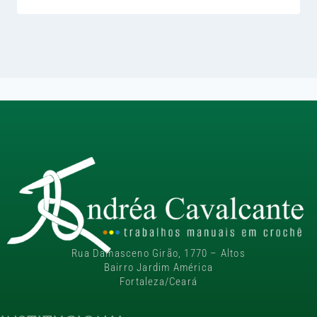
Rua Damasceno Girão, 1770 – Altos
Bairro Jardim América
Fortaleza/Ceará