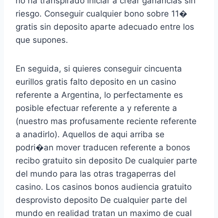
no ha transpirado iniciar a crear ganancias sin
riesgo. Conseguir cualquier bono sobre 11�
gratis sin deposito aparte adecuado entre los
que supones.
En seguida, si quieres conseguir cincuenta
eurillos gratis falto deposito en un casino
referente a Argentina, lo perfectamente es
posible efectuar referente a y referente a
(nuestro mas profusamente reciente referente
a anadirlo). Aquellos de aqui arriba se
podri�an mover traducen referente a bonos
recibo gratuito sin deposito De cualquier parte
del mundo para las otras tragaperras del
casino. Los casinos bonos audiencia gratuito
desprovisto deposito De cualquier parte del
mundo en realidad tratan un maximo de cual