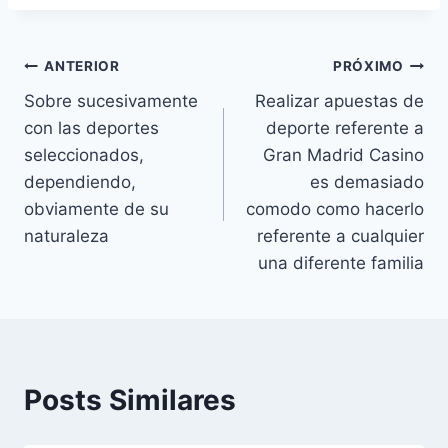
ANTERIOR
PRÓXIMO
Sobre sucesivamente
Realizar apuestas de
con las deportes
deporte referente a
seleccionados,
Gran Madrid Casino
dependiendo,
es demasiado
obviamente de su
comodo como hacerlo
naturaleza
referente a cualquier
una diferente familia
Posts Similares