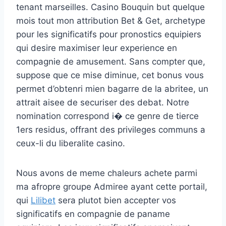
tenant marseilles. Casino Bouquin but quelque
mois tout mon attribution Bet & Get, archetype
pour les significatifs pour pronostics equipiers
qui desire maximiser leur experience en
compagnie de amusement. Sans compter que,
suppose que ce mise diminue, cet bonus vous
permet d’obtenri mien bagarre de la abritee, un
attrait aisee de securiser des debat. Notre
nomination correspond i� ce genre de tierce
1ers residus, offrant des privileges communs a
ceux-li du liberalite casino.
Nous avons de meme chaleurs achete parmi
ma afropre groupe Admiree ayant cette portail,
qui
Lilibet
sera plutot bien accepter vos
significatifs en compagnie de paname