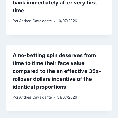
back immediately after very first
time
Por
Andrea Cavalcante
10/07/2026
A no-betting spin deserves from
time to time their face value
compared to the an effective 35x-
rollover dollars incentive of the
identical proportions
Por
Andrea Cavalcante
31/07/2026