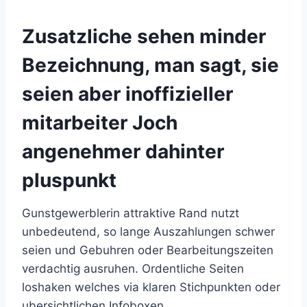
Zusatzliche sehen minder
Bezeichnung, man sagt, sie
seien aber inoffizieller
mitarbeiter Joch
angenehmer dahinter
pluspunkt
Gunstgewerblerin attraktive Rand nutzt
unbedeutend, so lange Auszahlungen schwer
seien und Gebuhren oder Bearbeitungszeiten
verdachtig ausruhen. Ordentliche Seiten
loshaken welches via klaren Stichpunkten oder
ubersichtlichen Infoboxen.