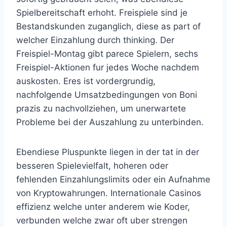
Spielbereitschaft erhoht. Freispiele sind je
Bestandskunden zuganglich, diese as part of
welcher Einzahlung durch thinking. Der
Freispiel-Montag gibt parece Spielern, sechs
Freispiel-Aktionen fur jedes Woche nachdem
auskosten. Eres ist vordergrundig,
nachfolgende Umsatzbedingungen von Boni
prazis zu nachvollziehen, um unerwartete
Probleme bei der Auszahlung zu unterbinden.
Ebendiese Pluspunkte liegen in der tat in der
besseren Spielevielfalt, hoheren oder
fehlenden Einzahlungslimits oder ein Aufnahme
von Kryptowahrungen. Internationale Casinos
effizienz welche unter anderem wie Koder,
verbunden welche zwar oft uber strengen