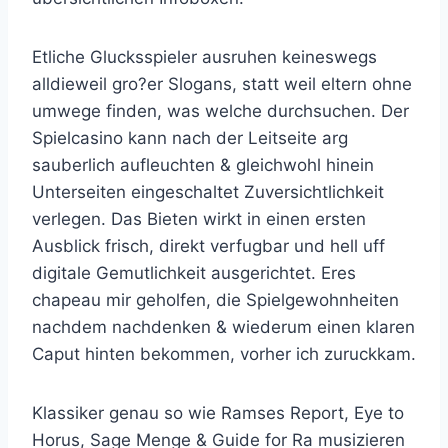
Etliche Glucksspieler ausruhen keineswegs
alldieweil gro?er Slogans, statt weil eltern ohne
umwege finden, was welche durchsuchen. Der
Spielcasino kann nach der Leitseite arg
sauberlich aufleuchten & gleichwohl hinein
Unterseiten eingeschaltet Zuversichtlichkeit
verlegen. Das Bieten wirkt in einen ersten
Ausblick frisch, direkt verfugbar und hell uff
digitale Gemutlichkeit ausgerichtet. Eres
chapeau mir geholfen, die Spielgewohnheiten
nachdem nachdenken & wiederum einen klaren
Caput hinten bekommen, vorher ich zuruckkam.
Klassiker genau so wie Ramses Report, Eye to
Horus, Sage Menge & Guide for Ra musizieren