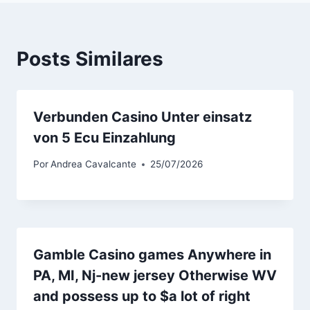
Posts Similares
Verbunden Casino Unter einsatz
von 5 Ecu Einzahlung
Por
Andrea Cavalcante
25/07/2026
Gamble Casino games Anywhere in
PA, MI, Nj-new jersey Otherwise WV
and possess up to $a lot of right