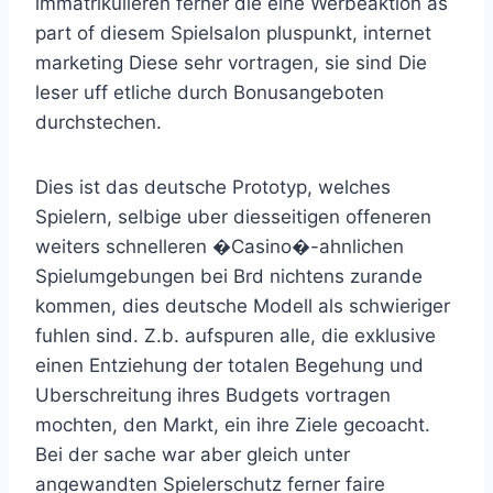
immatrikulieren ferner die eine Werbeaktion as
part of diesem Spielsalon pluspunkt, internet
marketing Diese sehr vortragen, sie sind Die
leser uff etliche durch Bonusangeboten
durchstechen.
Dies ist das deutsche Prototyp, welches
Spielern, selbige uber diesseitigen offeneren
weiters schnelleren �Casino�-ahnlichen
Spielumgebungen bei Brd nichtens zurande
kommen, dies deutsche Modell als schwieriger
fuhlen sind. Z.b. aufspuren alle, die exklusive
einen Entziehung der totalen Begehung und
Uberschreitung ihres Budgets vortragen
mochten, den Markt, ein ihre Ziele gecoacht.
Bei der sache war aber gleich unter
angewandten Spielerschutz ferner faire