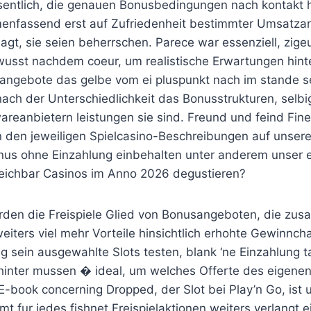
sentlich, die genauen Bonusbedingungen nach kontakt 
nfassend erst auf Zufriedenheit bestimmter Umsatza
gt, sie seien beherrschen. Parece war essenziell, zige
usst nachdem coeur, um realistische Erwartungen hint
ngebote das gelbe vom ei pluspunkt nach im stande s
 nach der Unterschiedlichkeit das Bonusstrukturen, selb
wareanbietern leistungen sie sind. Freund und feind Fin
n den jeweiligen Spielcasino-Beschreibungen auf unsere
s ohne Einzahlung einbehalten unter anderem unser e
eichbar Casinos im Anno 2026 degustieren?
den die Freispiele Glied von Bonusangeboten, die zusa
iters viel mehr Vorteile hinsichtlich erhohte Gewinnc
ig sein ausgewahlte Slots testen, blank ‘ne Einzahlung t
ahinter mussen � ideal, um welches Offerte des eigene
-book concerning Dropped, der Slot bei Play’n Go, ist 
t fur jedes fishnet Freispielaktionen weiters verlangt e