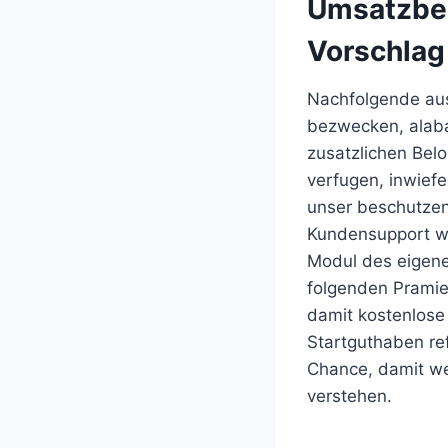
Umsatzbed
Vorschlag 
Nachfolgende aus
bezwecken, alaba
zusatzlichen Belo
verfugen, inwiefe
unser beschutzen
Kundensupport we
Modul des eigen
folgenden Prami
damit kostenlose
Startguthaben ref
Chance, damit we
verstehen.