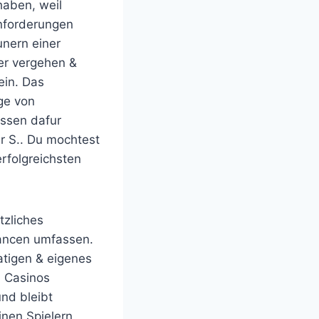
haben, weil
nforderungen
unern einer
er vergehen &
ein. Das
ige von
essen dafur
r S.. Du mochtest
rfolgreichsten
tzliches
hancen umfassen.
atigen & eigenes
n Casinos
und bleibt
inen Spielern