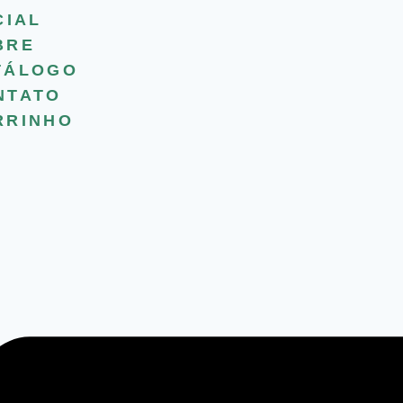
CIAL
BRE
TÁLOGO
NTATO
RRINHO