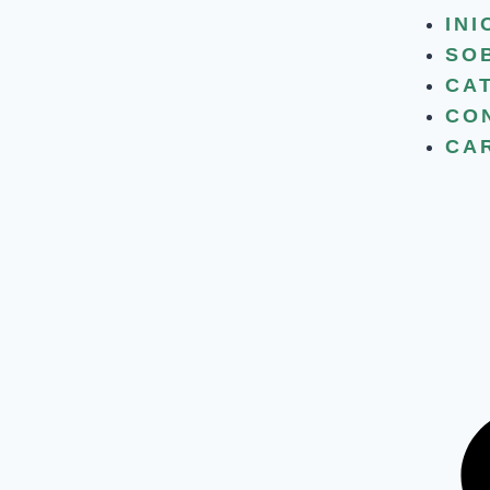
INI
SO
CA
CO
CA