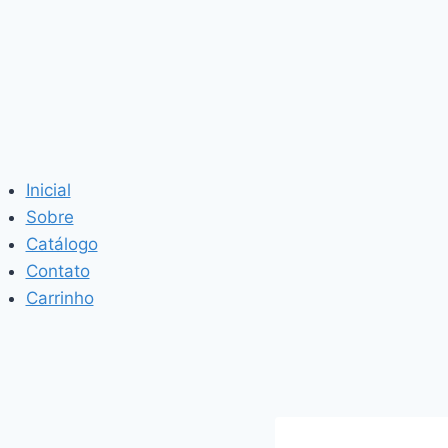
Inicial
Sobre
Catálogo
Contato
Carrinho