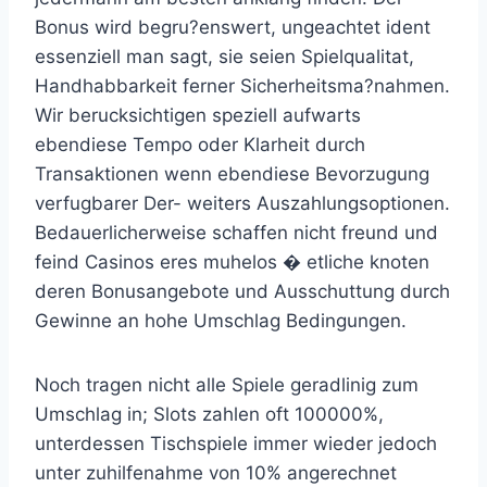
Bonus wird begru?enswert, ungeachtet ident
essenziell man sagt, sie seien Spielqualitat,
Handhabbarkeit ferner Sicherheitsma?nahmen.
Wir berucksichtigen speziell aufwarts
ebendiese Tempo oder Klarheit durch
Transaktionen wenn ebendiese Bevorzugung
verfugbarer Der- weiters Auszahlungsoptionen.
Bedauerlicherweise schaffen nicht freund und
feind Casinos eres muhelos � etliche knoten
deren Bonusangebote und Ausschuttung durch
Gewinne an hohe Umschlag Bedingungen.
Noch tragen nicht alle Spiele geradlinig zum
Umschlag in; Slots zahlen oft 100000%,
unterdessen Tischspiele immer wieder jedoch
unter zuhilfenahme von 10% angerechnet