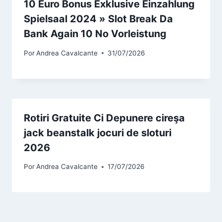
10 Euro Bonus Exklusive Einzahlung
Spielsaal 2024 » Slot Break Da
Bank Again 10 No Vorleistung
Por
Andrea Cavalcante
31/07/2026
Rotiri Gratuite Ci Depunere cireşa
jack beanstalk jocuri de sloturi
2026
Por
Andrea Cavalcante
17/07/2026