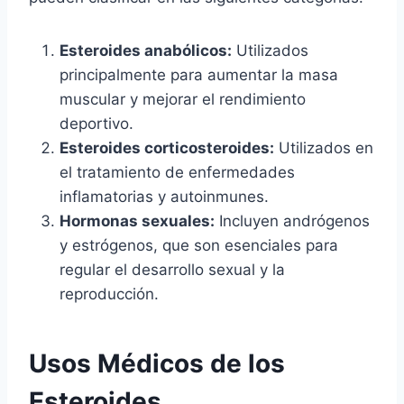
Esteroides anabólicos:
Utilizados
principalmente para aumentar la masa
muscular y mejorar el rendimiento
deportivo.
Esteroides corticosteroides:
Utilizados en
el tratamiento de enfermedades
inflamatorias y autoinmunes.
Hormonas sexuales:
Incluyen andrógenos
y estrógenos, que son esenciales para
regular el desarrollo sexual y la
reproducción.
Usos Médicos de los
Esteroides