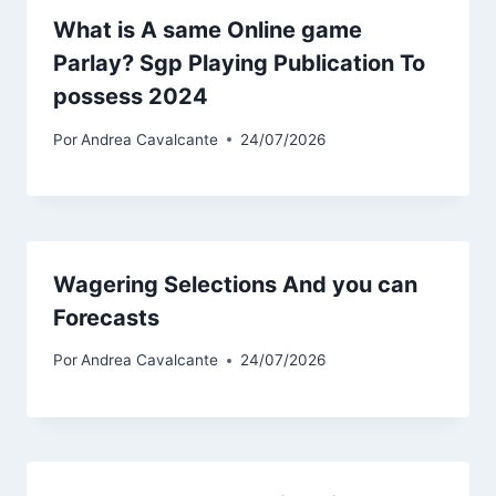
What is A same Online game
Parlay? Sgp Playing Publication To
possess 2024
Por
Andrea Cavalcante
24/07/2026
Wagering Selections And you can
Forecasts
Por
Andrea Cavalcante
24/07/2026