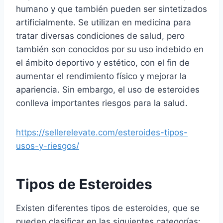
humano y que también pueden ser sintetizados
artificialmente. Se utilizan en medicina para
tratar diversas condiciones de salud, pero
también son conocidos por su uso indebido en
el ámbito deportivo y estético, con el fin de
aumentar el rendimiento físico y mejorar la
apariencia. Sin embargo, el uso de esteroides
conlleva importantes riesgos para la salud.
https://sellerelevate.com/esteroides-tipos-
usos-y-riesgos/
Tipos de Esteroides
Existen diferentes tipos de esteroides, que se
pueden clasificar en las siguientes categorías: