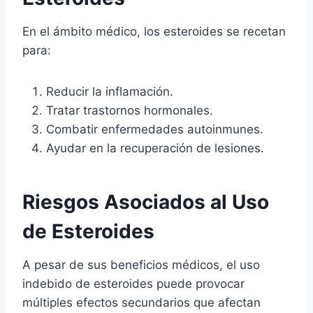
En el ámbito médico, los esteroides se recetan
para:
Reducir la inflamación.
Tratar trastornos hormonales.
Combatir enfermedades autoinmunes.
Ayudar en la recuperación de lesiones.
Riesgos Asociados al Uso
de Esteroides
A pesar de sus beneficios médicos, el uso
indebido de esteroides puede provocar
múltiples efectos secundarios que afectan