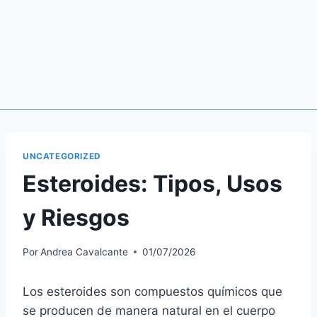
UNCATEGORIZED
Esteroides: Tipos, Usos
y Riesgos
Por
Andrea Cavalcante
01/07/2026
Los esteroides son compuestos químicos que
se producen de manera natural en el cuerpo