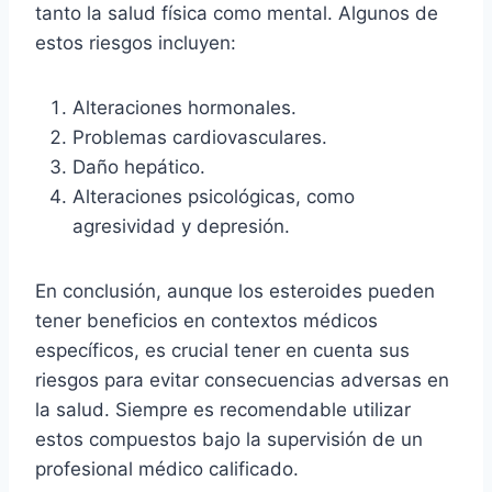
tanto la salud física como mental. Algunos de
estos riesgos incluyen:
Alteraciones hormonales.
Problemas cardiovasculares.
Daño hepático.
Alteraciones psicológicas, como
agresividad y depresión.
En conclusión, aunque los esteroides pueden
tener beneficios en contextos médicos
específicos, es crucial tener en cuenta sus
riesgos para evitar consecuencias adversas en
la salud. Siempre es recomendable utilizar
estos compuestos bajo la supervisión de un
profesional médico calificado.