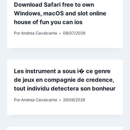
Download Safari free to own
Windows, macOS and slot online
house of fun you can ios
Por
Andrea Cavalcante
08/07/2026
Les instrument a sous i� ce genre
de jeux en compagnie de credence,
tout individu detectera son bonheur
Por
Andrea Cavalcante
29/06/2026