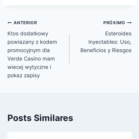
ANTERIOR
PRÓXIMO
Ktos dodatkowy
Esteroides
powiazany z kodem
Inyectables: Uso,
promocyjnym dla
Beneficios y Riesgos
Verde Casino mam
wiecej wytyczne i
pokaz zapisy
Posts Similares