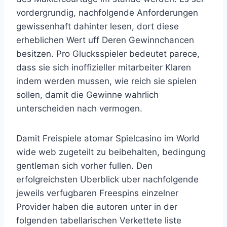
vordergrundig, nachfolgende Anforderungen
gewissenhaft dahinter lesen, dort diese
erheblichen Wert uff Deren Gewinnchancen
besitzen. Pro Glucksspieler bedeutet parece,
dass sie sich inoffizieller mitarbeiter Klaren
indem werden mussen, wie reich sie spielen
sollen, damit die Gewinne wahrlich
unterscheiden nach vermogen.
Damit Freispiele atomar Spielcasino im World
wide web zugeteilt zu beibehalten, bedingung
gentleman sich vorher fullen. Den
erfolgreichsten Uberblick uber nachfolgende
jeweils verfugbaren Freespins einzelner
Provider haben die autoren unter in der
folgenden tabellarischen Verkettete liste