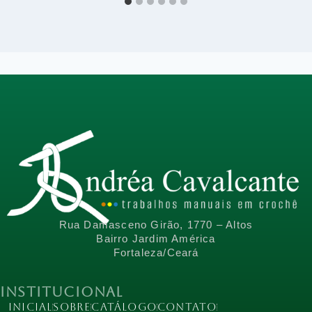
Rua Damasceno Girão, 1770 – Altos
Bairro Jardim América
Fortaleza/Ceará
Institucional
Inicial
Sobre
Catálogo
Contato