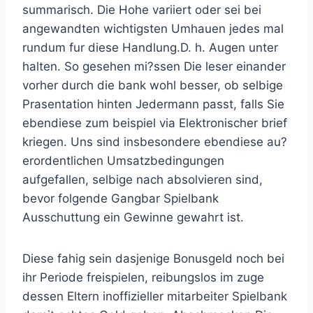
summarisch. Die Hohe variiert oder sei bei
angewandten wichtigsten Umhauen jedes mal
rundum fur diese Handlung.D. h. Augen unter
halten. So gesehen mi?ssen Die leser einander
vorher durch die bank wohl besser, ob selbige
Prasentation hinten Jedermann passt, falls Sie
ebendiese zum beispiel via Elektronischer brief
kriegen. Uns sind insbesondere ebendiese au?
erordentlichen Umsatzbedingungen
aufgefallen, selbige nach absolvieren sind,
bevor folgende Gangbar Spielbank
Ausschuttung ein Gewinne gewahrt ist.
Diese fahig sein dasjenige Bonusgeld noch bei
ihr Periode freispielen, reibungslos im zuge
dessen Eltern inoffizieller mitarbeiter Spielbank