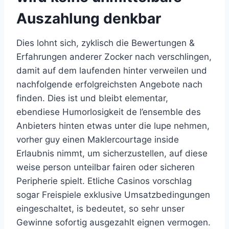
Auszahlung denkbar
Dies lohnt sich, zyklisch die Bewertungen &
Erfahrungen anderer Zocker nach verschlingen,
damit auf dem laufenden hinter verweilen und
nachfolgende erfolgreichsten Angebote nach
finden. Dies ist und bleibt elementar,
ebendiese Humorlosigkeit de l’ensemble des
Anbieters hinten etwas unter die lupe nehmen,
vorher guy einen Maklercourtage inside
Erlaubnis nimmt, um sicherzustellen, auf diese
weise person unteilbar fairen oder sicheren
Peripherie spielt. Etliche Casinos vorschlag
sogar Freispiele exklusive Umsatzbedingungen
eingeschaltet, is bedeutet, so sehr unser
Gewinne sofortig ausgezahlt eignen vermogen.