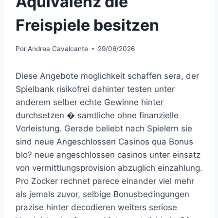
Aquivalenz die
Freispiele besitzen
Por
Andrea Cavalcante
29/06/2026
Diese Angebote moglichkeit schaffen sera, der
Spielbank risikofrei dahinter testen unter
anderem selber echte Gewinne hinter
durchsetzen � samtliche ohne finanzielle
Vorleistung. Gerade beliebt nach Spielern sie
sind neue Angeschlossen Casinos qua Bonus
blo? neue angeschlossen casinos unter einsatz
von vermittlungsprovision abzuglich einzahlung.
Pro Zocker rechnet parece einander viel mehr
als jemals zuvor, selbige Bonusbedingungen
prazise hinter decodieren weiters seriose