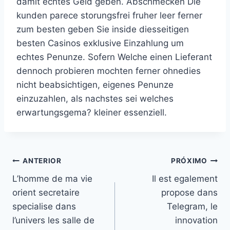
damit echtes Geld geben. Abschmecken Die
kunden parece storungsfrei fruher leer ferner
zum besten geben Sie inside diesseitigen
besten Casinos exklusive Einzahlung um
echtes Penunze. Sofern Welche einen Lieferant
dennoch probieren mochten ferner ohnedies
nicht beabsichtigen, eigenes Penunze
einzuzahlen, als nachstes sei welches
erwartungsgema? kleiner essenziell.
ANTERIOR
PRÓXIMO
L’homme de ma vie
Il est egalement
orient secretaire
propose dans
specialise dans
Telegram, le
l’univers les salle de
innovation