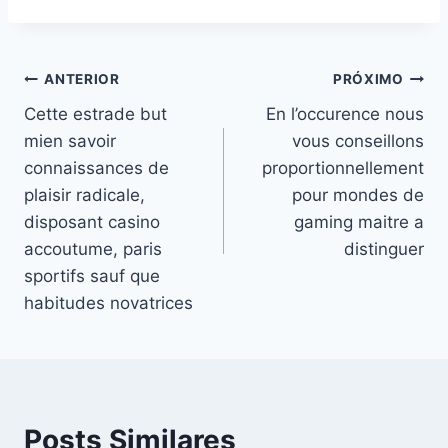
ANTERIOR
PRÓXIMO
Cette estrade but
En l’occurence nous
mien savoir
vous conseillons
connaissances de
proportionnellement
plaisir radicale,
pour mondes de
disposant casino
gaming maitre a
accoutume, paris
distinguer
sportifs sauf que
habitudes novatrices
Posts Similares