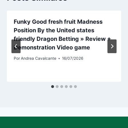
Funky Good fresh fruit Madness
Position By the United states
friendly Dragon Betting » Review +
Demonstration Video game
Por
Andrea Cavalcante
16/07/2026