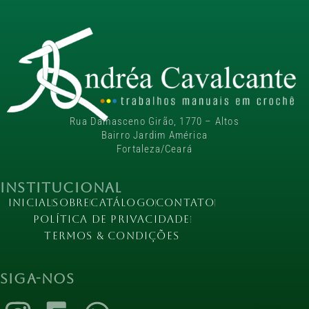
Rua Damasceno Girão, 1770 – Altos
Bairro Jardim América
Fortaleza/Ceará
Institucional
Inicial
Sobre
Catálogo
Contato
Política de Privacidade
Termos & Condições
Siga-nos