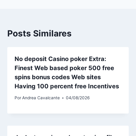
Posts Similares
No deposit Casino poker Extra:
Finest Web based poker 500 free
spins bonus codes Web sites
Having 100 percent free Incentives
Por
Andrea Cavalcante
04/08/2026