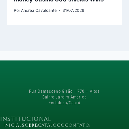
Por
Andrea Cavalcante
31/07/2026
Rua Damasceno Girão, 1770 – Altos
Bairro Jardim América
Fortaleza/Ceará
Institucional
Inicial
Sobre
Catálogo
Contato