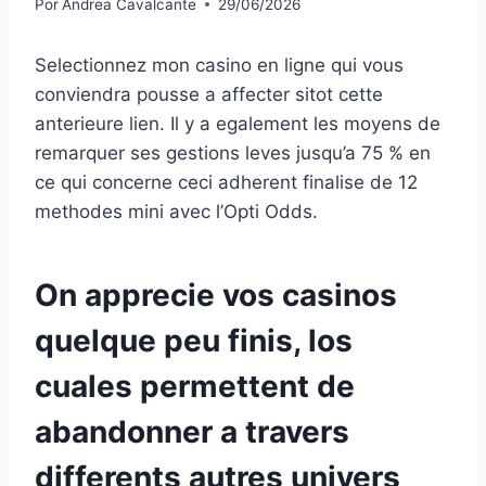
Por
Andrea Cavalcante
29/06/2026
Selectionnez mon casino en ligne qui vous
conviendra pousse a affecter sitot cette
anterieure lien. Il y a egalement les moyens de
remarquer ses gestions leves jusqu’a 75 % en
ce qui concerne ceci adherent finalise de 12
methodes mini avec l’Opti Odds.
On apprecie vos casinos
quelque peu finis, los
cuales permettent de
abandonner a travers
differents autres univers