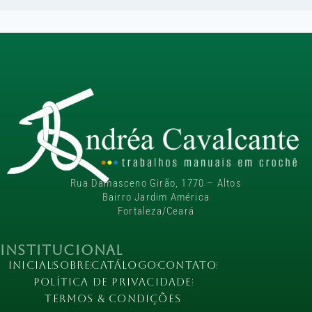
Rua Damasceno Girão, 1770 – Altos
Bairro Jardim América
Fortaleza/Ceará
Institucional
Inicial
Sobre
Catálogo
Contato
Política de Privacidade
Termos & Condições