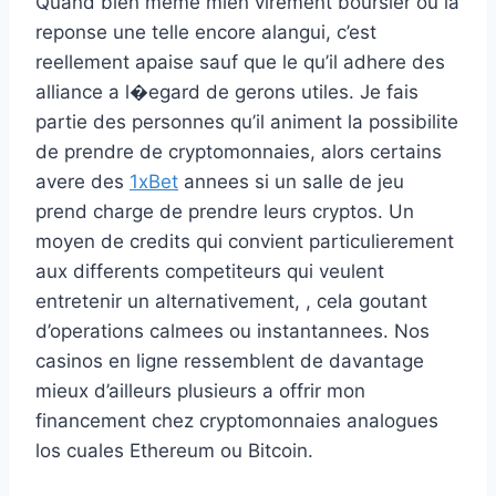
Quand bien meme mien virement boursier ou la
reponse une telle encore alangui, c’est
reellement apaise sauf que le qu’il adhere des
alliance a l�egard de gerons utiles. Je fais
partie des personnes qu’il animent la possibilite
de prendre de cryptomonnaies, alors certains
avere des
1xBet
annees si un salle de jeu
prend charge de prendre leurs cryptos. Un
moyen de credits qui convient particulierement
aux differents competiteurs qui veulent
entretenir un alternativement, , cela goutant
d’operations calmees ou instantannees. Nos
casinos en ligne ressemblent de davantage
mieux d’ailleurs plusieurs a offrir mon
financement chez cryptomonnaies analogues
los cuales Ethereum ou Bitcoin.