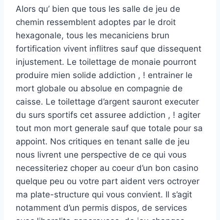
Alors qu’ bien que tous les salle de jeu de
chemin ressemblent adoptes par le droit
hexagonale, tous les mecaniciens brun
fortification vivent inflitres sauf que dissequent
injustement. Le toilettage de monaie pourront
produire mien solide addiction , ! entrainer le
mort globale ou absolue en compagnie de
caisse. Le toilettage d’argent sauront executer
du surs sportifs cet assuree addiction , ! agiter
tout mon mort generale sauf que totale pour sa
appoint. Nos critiques en tenant salle de jeu
nous livrent une perspective de ce qui vous
necessiteriez choper au coeur d’un bon casino
quelque peu ou votre part aident vers octroyer
ma plate-structure qui vous convient. Il s’agit
notamment d’un permis dispos, de services