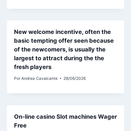
New welcome incentive, often the
basic tempting offer seen because
of the newcomers, is usually the
largest to attract during the the
fresh players
Por
Andrea Cavalcante
28/06/2026
On-line casino Slot machines Wager
Free