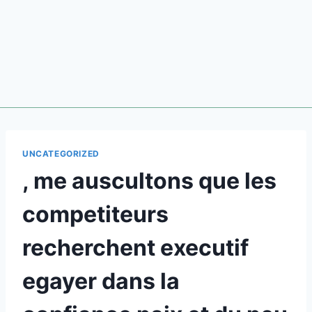
UNCATEGORIZED
, me auscultons que les
competiteurs
recherchent executif
egayer dans la