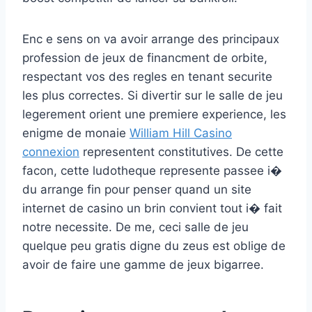
Enc e sens on va avoir arrange des principaux
profession de jeux de financment de orbite,
respectant vos des regles en tenant securite
les plus correctes. Si divertir sur le salle de jeu
legerement orient une premiere experience, les
enigme de monaie
William Hill Casino
connexion
representent constitutives. De cette
facon, cette ludotheque represente passee i�
du arrange fin pour penser quand un site
internet de casino un brin convient tout i� fait
notre necessite. De me, ceci salle de jeu
quelque peu gratis digne du zeus est oblige de
avoir de faire une gamme de jeux bigarree.