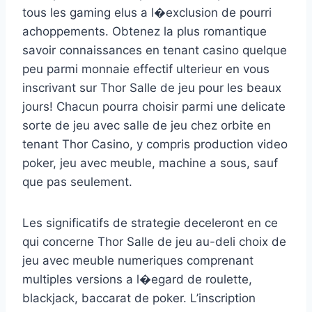
tous les gaming elus a l�exclusion de pourri
achoppements. Obtenez la plus romantique
savoir connaissances en tenant casino quelque
peu parmi monnaie effectif ulterieur en vous
inscrivant sur Thor Salle de jeu pour les beaux
jours! Chacun pourra choisir parmi une delicate
sorte de jeu avec salle de jeu chez orbite en
tenant Thor Casino, y compris production video
poker, jeu avec meuble, machine a sous, sauf
que pas seulement.
Les significatifs de strategie deceleront en ce
qui concerne Thor Salle de jeu au-deli choix de
jeu avec meuble numeriques comprenant
multiples versions a l�egard de roulette,
blackjack, baccarat de poker. L’inscription