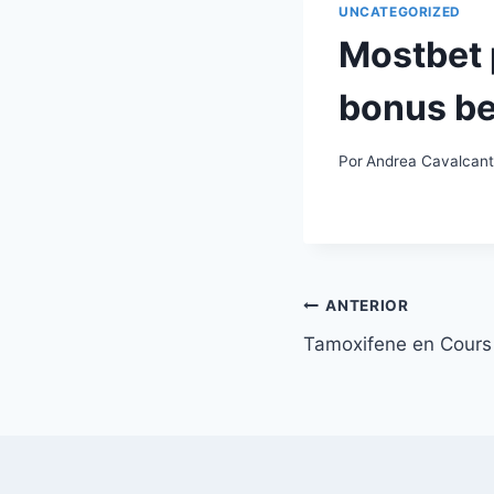
UNCATEGORIZED
Mostbet 
bonus be
Por
Andrea Cavalcan
Navegação
ANTERIOR
Tamoxifene en Cours 
de
Post