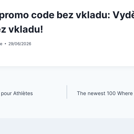
promo code bez vkladu: Vydě
z vkladu!
te
29/06/2026
pour Athlètes
The newest 100 Where t