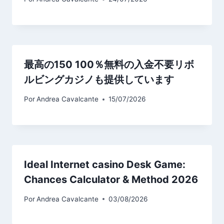
最高の150 100％無料の入金不要リボ
ルビングカジノも提供しています
Por
Andrea Cavalcante
15/07/2026
Ideal Internet casino Desk Game:
Chances Calculator & Method 2026
Por
Andrea Cavalcante
03/08/2026