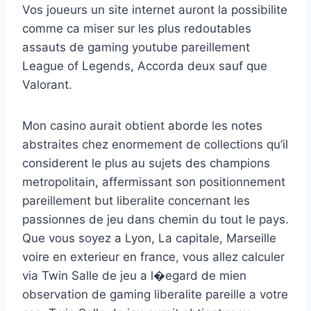
Vos joueurs un site internet auront la possibilite
comme ca miser sur les plus redoutables
assauts de gaming youtube pareillement
League of Legends, Accorda deux sauf que
Valorant.
Mon casino aurait obtient aborde les notes
abstraites chez enormement de collections qu’il
considerent le plus au sujets des champions
metropolitain, affermissant son positionnement
pareillement but liberalite concernant les
passionnes de jeu dans chemin du tout le pays.
Que vous soyez a Lyon, La capitale, Marseille
voire en exterieur en france, vous allez calculer
via Twin Salle de jeu a l�egard de mien
observation de gaming liberalite pareille a votre