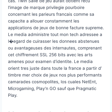
cas. Twin Salle de jeu aurait obtient recu
l’image de marque privilegie pourboire
concernant les parieurs francais comme sa
capacite a allouer constamment les
applications de jeux de bonne facture supreme.
Le media administre tout mon tech adressee a
l�egard de cuirasser les donnees abstenues
ou avantageuses des internautes, comprenant
cet chiffrement SSL 256 bits avec les arts
amenes pour examen d’identite. Le media
orient tres juste dans toute la france a partir d’
timbre mer choix de jeux nos plus performants
camarades cosmopolites, los cuales NetEnt,
Microgaming, Play’n GO sauf que Pragmatic
Play.