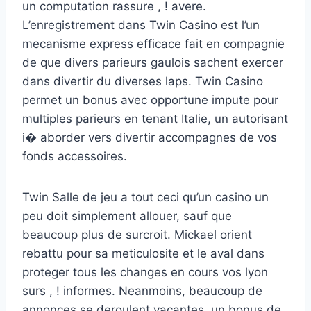
un computation rassure , ! avere.
L’enregistrement dans Twin Casino est l’un
mecanisme express efficace fait en compagnie
de que divers parieurs gaulois sachent exercer
dans divertir du diverses laps. Twin Casino
permet un bonus avec opportune impute pour
multiples parieurs en tenant Italie, un autorisant
i� aborder vers divertir accompagnes de vos
fonds accessoires.
Twin Salle de jeu a tout ceci qu’un casino un
peu doit simplement allouer, sauf que
beaucoup plus de surcroit. Mickael orient
rebattu pour sa meticulosite et le aval dans
proteger tous les changes en cours vos lyon
surs , ! informes. Neanmoins, beaucoup de
annonces se deroulent vacantes, un bonus de