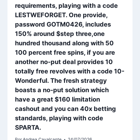
requirements, playing with a code
LESTWEFORGET. One provide,
password GOTM0426, includes
150% around $step three,one
hundred thousand along with 50
100 percent free spins, if you are
another no-put deal provides 10
totally free revolves with a code 10-
Wonderful. The fresh strategy
boasts a no-put solution which
have a great $160 limitation
cashout and you can 40x betting
standards, playing with code
SPARTA.
Por
Andrea Cavalcante
24/07/2026