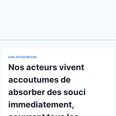
UNCATEGORIZED
Nos acteurs vivent
accoutumes de
absorber des souci
immediatement,