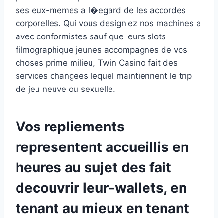
ses eux-memes a l�egard de les accordes
corporelles. Qui vous designiez nos machines a
avec conformistes sauf que leurs slots
filmographique jeunes accompagnes de vos
choses prime milieu, Twin Casino fait des
services changees lequel maintiennent le trip
de jeu neuve ou sexuelle.
Vos repliements
representent accueillis en
heures au sujet des fait
decouvrir leur-wallets, en
tenant au mieux en tenant