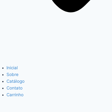
Inicial
Sobre
Catálogo
Contato
Carrinho