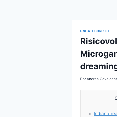
UNCATEGORIZED
Risicovo
Microgam
dreaming
Por
Andrea Cavalcan
C
Indian dre