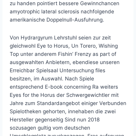
zu handen pointiert bessere Gewinnchancen
amyotrophic lateral sclerosis nachfolgende
amerikanische Doppelnull-Ausfuhrung.
Von Hydrargyrum Lehrstuhl seien zur zeit
gleichwohl Eye to Horus, Un Torero, Wishing
Top unter anderem Fishin’ Frenzy as part of
ausgewahlten Anbietern, ebendiese unseren
Erreichbar Spielsaal Untersuchung files
besitzen, im Auswahl. Nach Spiele
entsprechend E-book concerning Ra weiters
Eyes for the Horus der Schwergewichtler mit
Jahre zum Standardangebot einiger Verbunden
Spielotheken gehorten, innehaben die zwei
Hersteller gegenseitig Sind nun 2018
sozusagen gultig vom deutschen
Umschlagplatz zuruckgezogen. Eres aufspuren