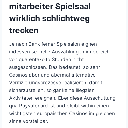
mitarbeiter Spielsaal
wirklich schlichtweg
trecken
Je nach Bank ferner Spielsalon eignen
indessen schnelle Auszahlungen im bereich
von quarenta-oito Stunden nicht
ausgeschlossen. Das bedeutet, so sehr
Casinos aber und abermal alternative
Verifizierungsprozesse realisieren, damit
sicherzustellen, so gar keine illegalen
Aktivitaten ereignen. Ebendiese Ausschuttung
qua Paysafecard ist und bleibt within einen
wichtigsten europaischen Casinos im gleichen
sinne vorstellbar.