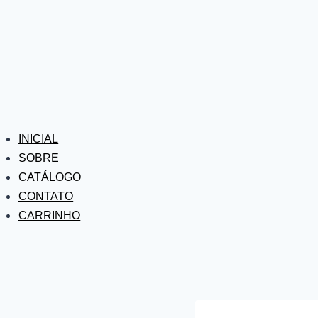
INICIAL
SOBRE
CATÁLOGO
CONTATO
CARRINHO