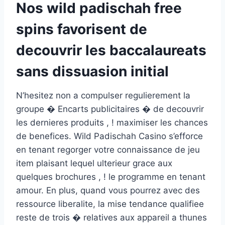
Nos wild padischah free
spins favorisent de
decouvrir les baccalaureats
sans dissuasion initial
N’hesitez non a compulser regulierement la
groupe � Encarts publicitaires � de decouvrir
les dernieres produits , ! maximiser les chances
de benefices. Wild Padischah Casino s’efforce
en tenant regorger votre connaissance de jeu
item plaisant lequel ulterieur grace aux
quelques brochures , ! le programme en tenant
amour. En plus, quand vous pourrez avec des
ressource liberalite, la mise tendance qualifiee
reste de trois � relatives aux appareil a thunes