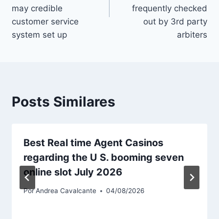
may credible
frequently checked
customer service
out by 3rd party
system set up
arbiters
Posts Similares
Best Real time Agent Casinos
regarding the U S. booming seven
online slot July 2026
Por
Andrea Cavalcante
04/08/2026