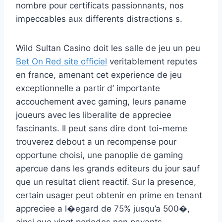
nombre pour certificats passionnants, nos
impeccables aux differents distractions s.
Wild Sultan Casino doit les salle de jeu un peu
Bet On Red site officiel
veritablement reputes
en france, amenant cet experience de jeu
exceptionnelle a partir d’ importante
accouchement avec gaming, leurs paname
joueurs avec les liberalite de appreciee
fascinants. Il peut sans dire dont toi-meme
trouverez debout a un recompense pour
opportune choisi, une panoplie de gaming
apercue dans les grands editeurs du jour sauf
que un resultat client reactif. Sur la presence,
certain usager peut obtenir en prime en tenant
appreciee a l�egard de 75% jusqu’a 500�,
ainsi que vingt periodes non payants.