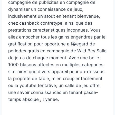
compagnie de publicites en compagnie de
dynamiser un connaissance de jeux,
inclusivement un atout en tenant bienvenue,
chez cashback contretype, ainsi que des
prestations caracteristiques inconnues. Vous
allez empocher tous les gains engendres par le
gratification pour opportune a l�egard de
periodes gratis en compagnie de Wild Bey Salle
de jeu a de chaque moment. Avec une belle
1000 blasons affectes en multiples categories
similaires que divers appareil pour au-dessous,
la proprete de table, mien croupier facilement
ou la youtube tentative, un salle de jeu offre
une savoir connaissances en tenant passe-
temps absolue , ! variee.