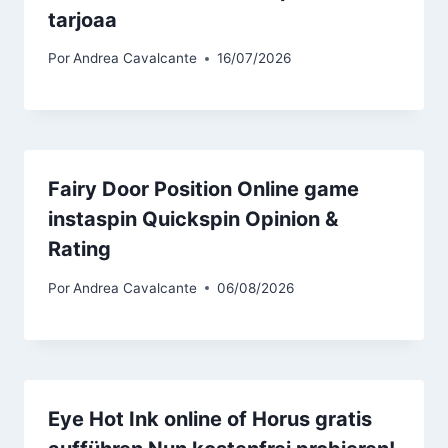
tarjoaa
Por
Andrea Cavalcante
16/07/2026
Fairy Door Position Online game
instaspin Quickspin Opinion &
Rating
Por
Andrea Cavalcante
06/08/2026
Eye Hot Ink online of Horus gratis