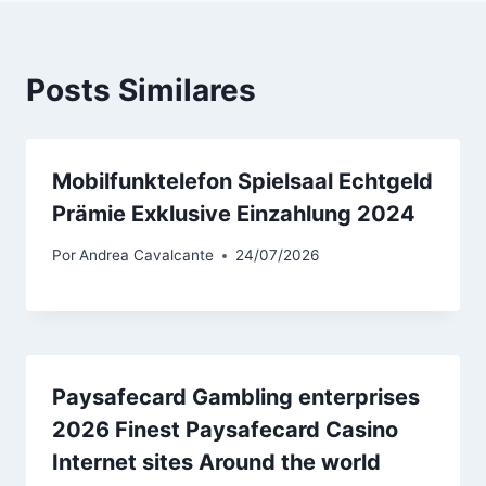
Posts Similares
Mobilfunktelefon Spielsaal Echtgeld
Prämie Exklusive Einzahlung 2024
Por
Andrea Cavalcante
24/07/2026
Paysafecard Gambling enterprises
2026 Finest Paysafecard Casino
Internet sites Around the world