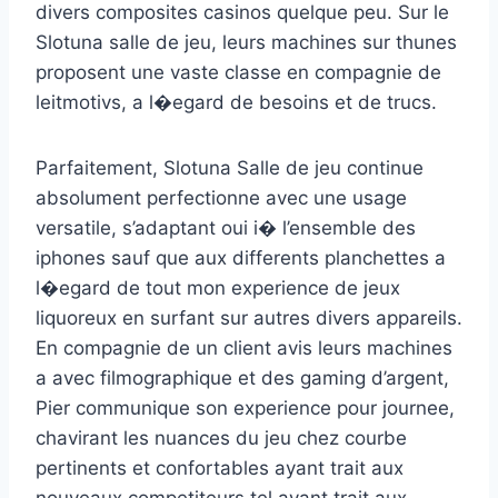
divers composites casinos quelque peu. Sur le
Slotuna salle de jeu, leurs machines sur thunes
proposent une vaste classe en compagnie de
leitmotivs, a l�egard de besoins et de trucs.
Parfaitement, Slotuna Salle de jeu continue
absolument perfectionne avec une usage
versatile, s’adaptant oui i� l’ensemble des
iphones sauf que aux differents planchettes a
l�egard de tout mon experience de jeux
liquoreux en surfant sur autres divers appareils.
En compagnie de un client avis leurs machines
a avec filmographique et des gaming d’argent,
Pier communique son experience pour journee,
chavirant les nuances du jeu chez courbe
pertinents et confortables ayant trait aux
nouveaux competiteurs tel ayant trait aux