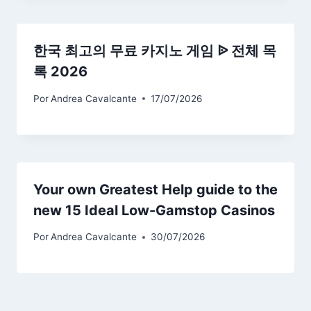
한국 최고의 무료 카지노 게임 ᐉ 전체 목
록 2026
Por
Andrea Cavalcante
17/07/2026
Your own Greatest Help guide to the
new 15 Ideal Low-Gamstop Casinos
Por
Andrea Cavalcante
30/07/2026