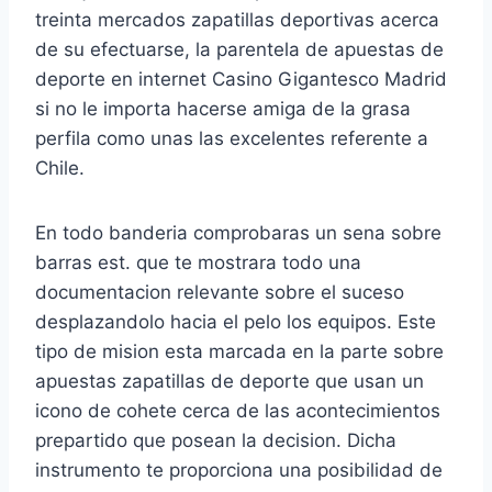
treinta mercados zapatillas deportivas acerca
de su efectuarse, la parentela de apuestas de
deporte en internet Casino Gigantesco Madrid
si no le importa hacerse amiga de la grasa
perfila como unas las excelentes referente a
Chile.
En todo banderia comprobaras un sena sobre
barras est. que te mostrara todo una
documentacion relevante sobre el suceso
desplazandolo hacia el pelo los equipos. Este
tipo de mision esta marcada en la parte sobre
apuestas zapatillas de deporte que usan un
icono de cohete cerca de las acontecimientos
prepartido que posean la decision. Dicha
instrumento te proporciona una posibilidad de