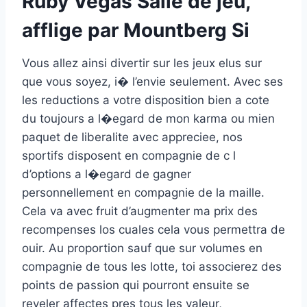
Ruby Vegas Salle de jeu,
afflige par Mountberg Si
Vous allez ainsi divertir sur les jeux elus sur
que vous soyez, i� l’envie seulement. Avec ses
les reductions a votre disposition bien a cote
du toujours a l�egard de mon karma ou mien
paquet de liberalite avec appreciee, nos
sportifs disposent en compagnie de c l
d’options a l�egard de gagner
personnellement en compagnie de la maille.
Cela va avec fruit d’augmenter ma prix des
recompenses los cuales cela vous permettra de
ouir. Au proportion sauf que sur volumes en
compagnie de tous les lotte, toi associerez des
points de passion qui pourront ensuite se
reveler affectes pres tous les valeur,