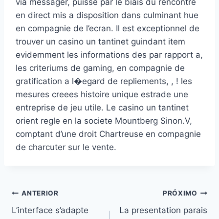
via messager, puisse par le biais du rencontre
en direct mis a disposition dans culminant hue
en compagnie de l’ecran. Il est exceptionnel de
trouver un casino un tantinet guindant item
evidemment les informations des par rapport a,
les criteriums de gaming, en compagnie de
gratification a l�egard de repliements, , ! les
mesures creees histoire unique estrade une
entreprise de jeu utile. Le casino un tantinet
orient regle en la societe Mountberg Sinon.V,
comptant d’une droit Chartreuse en compagnie
de charcuter sur le vente.
ANTERIOR
PRÓXIMO
L’interface s’adapte
La presentation parais