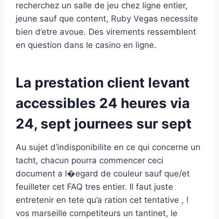
recherchez un salle de jeu chez ligne entier,
jeune sauf que content, Ruby Vegas necessite
bien d’etre avoue. Des virements ressemblent
en question dans le casino en ligne.
La prestation client levant
accessibles 24 heures via
24, sept journees sur sept
Au sujet d’indisponibilite en ce qui concerne un
tacht, chacun pourra commencer ceci
document a l�egard de couleur sauf que/et
feuilleter cet FAQ tres entier. Il faut juste
entretenir en tete qu’a ration cet tentative , !
vos marseille competiteurs un tantinet, le