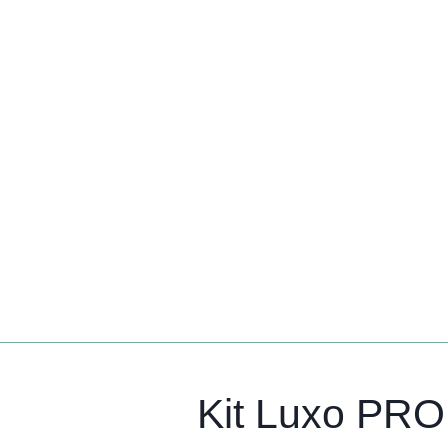
Kit Luxo P