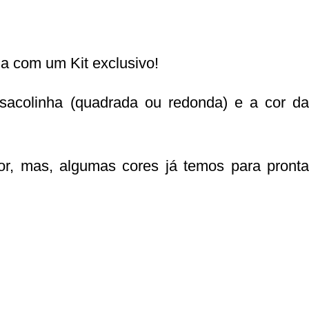
a com um Kit exclusivo!
sacolinha (quadrada ou redonda) e a cor da
or, mas, algumas cores já temos para pronta