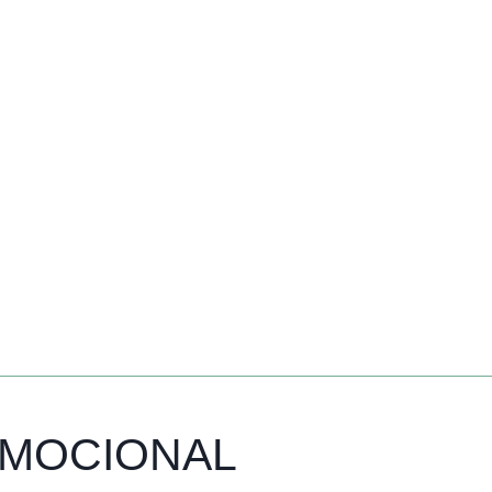
ROMOCIONAL